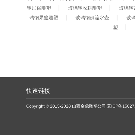
钢民俗雕塑
玻璃钢农耕雕塑
玻璃钢
璃钢果篮雕塑
玻璃钢倒流水壶
玻
塑
快速链接
Copyright © 2015-2028 山西金鼎雕塑公司
冀ICP备15027