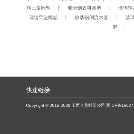
钢民俗雕塑
玻璃钢农耕雕塑
玻璃钢
璃钢果篮雕塑
玻璃钢倒流水壶
玻
塑
快速链接
Copyright © 2015-2028 山西金鼎雕塑公司
冀ICP备15027