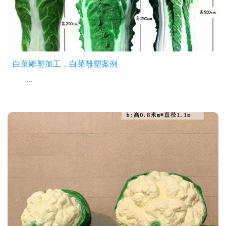
白菜雕塑加工，白菜雕塑案例
...