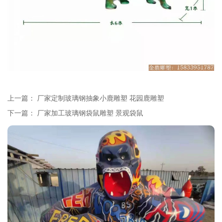
上一篇：
厂家定制玻璃钢抽象小鹿雕塑 花园鹿雕塑
下一篇：
厂家加工玻璃钢袋鼠雕塑 景观袋鼠