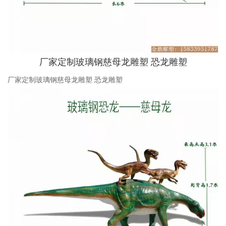
厂家定制玻璃钢慈母龙雕塑 恐龙雕塑
厂家定制玻璃钢慈母龙雕塑 恐龙雕塑