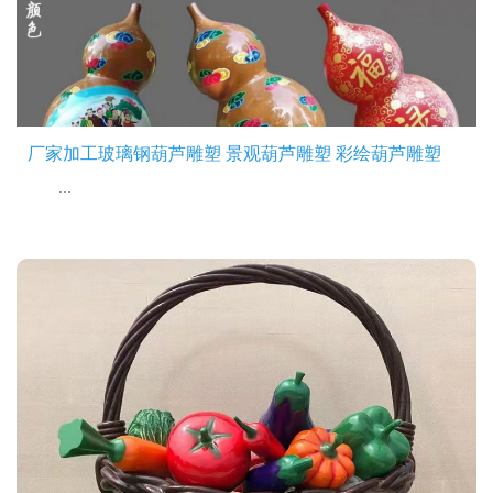
厂家加工玻璃钢葫芦雕塑 景观葫芦雕塑 彩绘葫芦雕塑
...